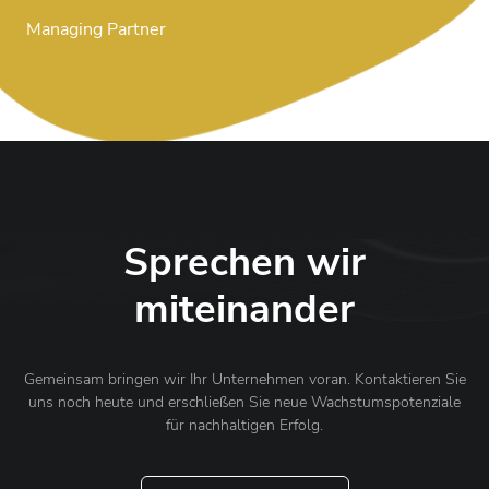
Managing Partner
Sprechen wir
miteinander
Gemeinsam bringen wir Ihr Unternehmen voran. Kontaktieren Sie
uns noch heute und erschließen Sie neue Wachstumspotenziale
für nachhaltigen Erfolg.