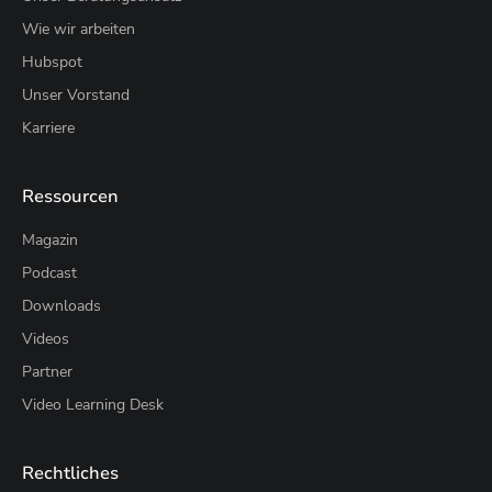
Wie wir arbeiten
Hubspot
Unser Vorstand
Karriere
Ressourcen
Magazin
Podcast
Downloads
Videos
Partner
Video Learning Desk
Rechtliches