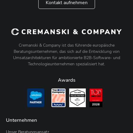
Kontakt aufnehmen
Cremanski & Company ist das führende europäische
Beratungsunternehmen, das sich auf die Entwicklung von
Umsatzarchitekturen für ambitionierte B2B-Software- und
Technologieunternehmen spezialisiert hat.
Awards
Unternehmen
Unser Beratungsansatz