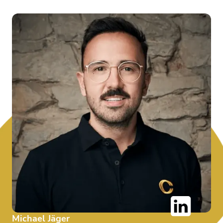
Michael Jäger