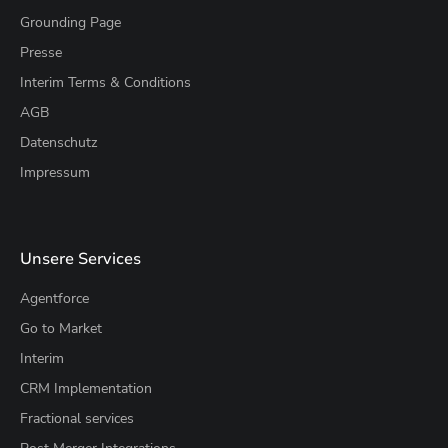
Grounding Page
Presse
Interim Terms & Conditions
AGB
Datenschutz
Impressum
Unsere Services
Agentforce
Go to Market
Interim
CRM Implementation
Fractional services