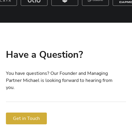
Have a Question?
You have questions? Our Founder and Managing
Partner Michael is looking forward to hearing from
you.
Get in Touch