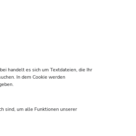
ei handelt es sich um Textdateien, die Ihr
esuchen. In dem Cookie werden
geben.
ch sind, um alle Funktionen unserer