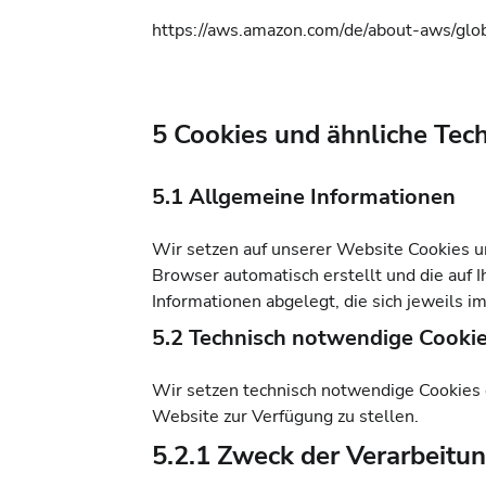
https://aws.amazon.com/de/about-aws/globa
5 Cookies und ähnliche Tec
5.1 Allgemeine Informationen
Wir setzen auf unserer Website Cookies un
Browser automatisch erstellt und die auf
Informationen abgelegt, die sich jeweils
5.2 Technisch notwendige Cooki
Wir setzen technisch notwendige Cookies ei
Website zur Verfügung zu stellen.
5.2.1 Zweck der Verarbeitu