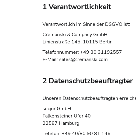
1 Verantwortlichkeit
Verantwortlich im Sinne der DSGVO ist:
Cremanski & Company GmbH
Linienstraße 145, 10115 Berlin
Telefonnummer: +49 30 31192557
E-Mail:
sales@cremanski.com
2 Datenschutzbeauftragter
Unseren Datenschutzbeauftragten erreichen
secjur GmbH
Falkensteiner Ufer 40
22587 Hamburg
Telefon: +49 40/80 90 81 146