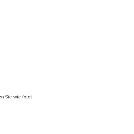
 Sie wie folgt: