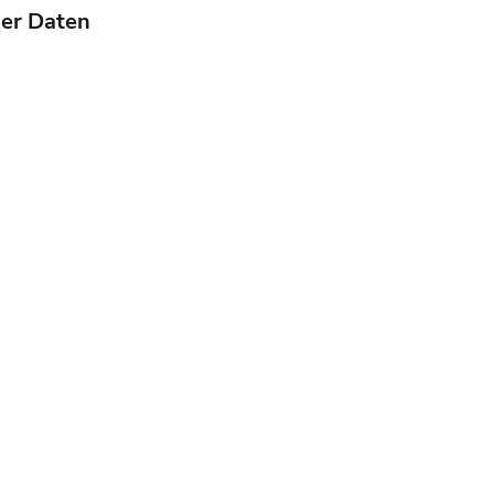
er Daten