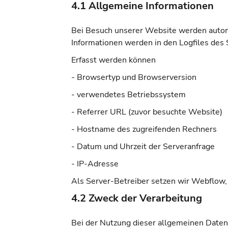
4.1 Allgemeine Informationen
Bei Besuch unserer Website werden automa
Informationen werden in den Logfiles des S
Erfasst werden können
- Browsertyp und Browserversion
- verwendetes Betriebssystem
- Referrer URL (zuvor besuchte Website)
- Hostname des zugreifenden Rechners
- Datum und Uhrzeit der Serveranfrage
- IP-Adresse
Als Server-Betreiber setzen wir Webflow,
4.2 Zweck der Verarbeitung
Bei der Nutzung dieser allgemeinen Daten 