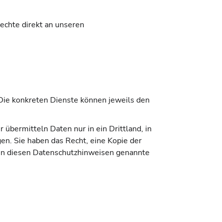
echte direkt an unseren
 Die konkreten Dienste können jeweils den
r übermitteln Daten nur in ein Drittland, in
n. Sie haben das Recht, eine Kopie der
e in diesen Datenschutzhinweisen genannte