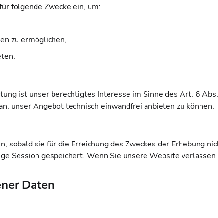
für folgende Zwecke ein, um:
en zu ermöglichen,
eten.
ung ist unser berechtigtes Interesse im Sinne des Art. 6 Abs.
an, unser Angebot technisch einwandfrei anbieten zu können.
 sobald sie für die Erreichung des Zweckes der Erhebung nich
ige Session gespeichert. Wenn Sie unsere Website verlassen 
ner Daten