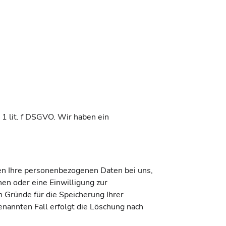
 1 lit. f DSGVO. Wir haben ein
ben Ihre personenbezogenen Daten bei uns,
en oder eine Einwilligung zur
n Gründe für die Speicherung Ihrer
nannten Fall erfolgt die Löschung nach