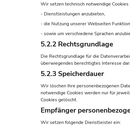
Wir setzen technisch notwendige Cookies 
- Dienstleistungen anzubieten,
- die Nutzung unserer Webseiten Funktion
- sowie um verschiedene Sprachen anzubi
5.2.2 Rechtsgrundlage
Die Rechtsgrundlage für die Datenverarbeit
überwiegendes berechtigtes Interesse dar
5.2.3 Speicherdauer
Wir löschen Ihre personenbezogenen Daten,
notwendige Cookies werden nur für jeweil
Cookies gelöscht.
Empfänger personenbezoge
Wir setzen folgende Dienstleister ein: