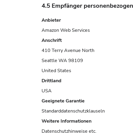
4.5 Empfänger personenbezogen
Anbieter
Amazon Web Services
Anschrift
410 Terry Avenue North
Seattle WA 98109
United States
Drittland
USA
Geeignete Garantie
Standarddatenschutzklauseln
Weitere Informationen
Datenschutzhinweise etc.