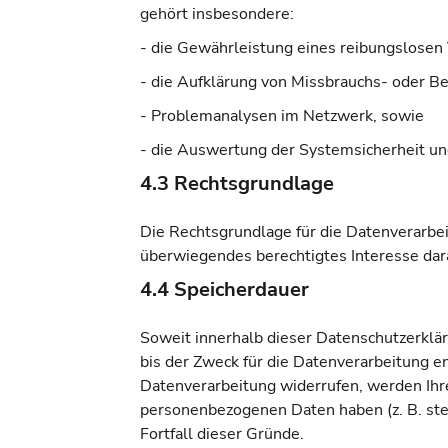
gehört insbesondere:
- die Gewährleistung eines reibungslosen
- die Aufklärung von Missbrauchs- oder B
- Problemanalysen im Netzwerk, sowie
- die Auswertung der Systemsicherheit und 
4.3 Rechtsgrundlage
Die Rechtsgrundlage für die Datenverarbeit
überwiegendes berechtigtes Interesse dar
4.4 Speicherdauer
Soweit innerhalb dieser Datenschutzerklä
bis der Zweck für die Datenverarbeitung e
Datenverarbeitung widerrufen, werden Ihre
personenbezogenen Daten haben (z. B. steu
Fortfall dieser Gründe.