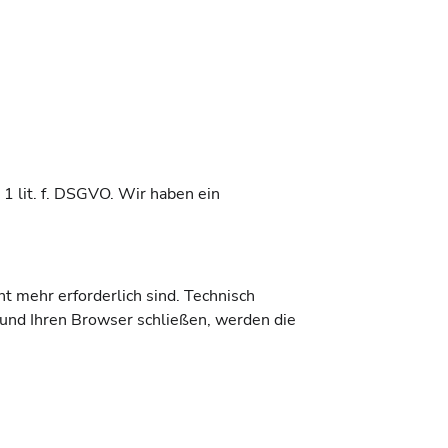
 1 lit. f. DSGVO. Wir haben ein
t mehr erforderlich sind. Technisch
und Ihren Browser schließen, werden die