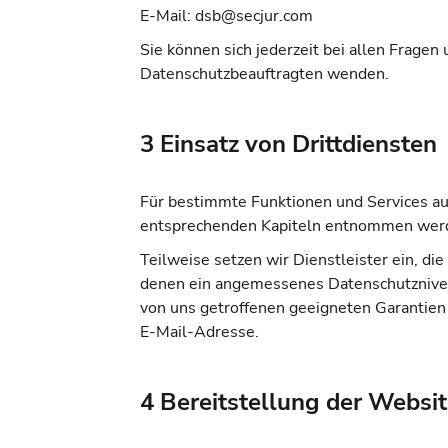
E-Mail:
dsb@secjur.com
Sie können sich jederzeit bei allen Frag
Datenschutzbeauftragten wenden.
3 Einsatz von Drittdiensten
Für bestimmte Funktionen und Services auf
entsprechenden Kapiteln entnommen wer
Teilweise setzen wir Dienstleister ein, die
denen ein angemessenes Datenschutzniveau
von uns getroffenen geeigneten Garantien 
E-Mail-Adresse.
4 Bereitstellung der Websi