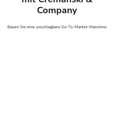
Company
Bauen Sie eine unschlagbare Go-To-Market-Maschine