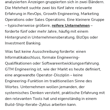
analysierten Anzeigen gruppierten sich in zwei Bändern.
Die Mehrheit suchte zwei bis fünf Jahre relevante
Erfahrung in RevOps, Growth Engineering, Marketing
Operations oder Sales Operations. Eine kleinere Gruppe
– typischerweise größere,
reifere Unternehmen
–
forderte fünf oder mehr Jahre, häufig mit einem
Hintergrund in Unternehmensberatung, BizOps oder
Investment Banking.
Was fast keine Ausschreibung forderte: einen
Informatikabschluss, formale Engineering-
Qualifikationen oder Softwareentwicklungserfahrung.
GTM Engineering ist, wie der Markt es heute definiert,
eine angewandte Operator-Disziplin – keine
Engineering-Funktion im traditionellen Sinne des
Wortes. Unternehmen wollen jemanden, der
systemisches Denken versteht, praktische Erfahrung mit
den relevanten Tools hat und eigenständig in einem
Build-Ship-Iterate-Zyklus arbeiten kann.