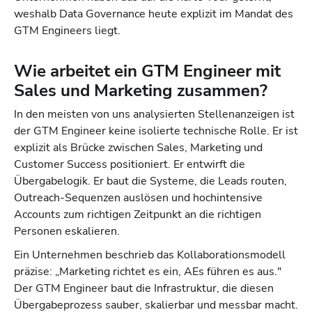
weshalb Data Governance heute explizit im Mandat des
GTM Engineers liegt.
Wie arbeitet ein GTM Engineer mit
Sales und Marketing zusammen?
In den meisten von uns analysierten Stellenanzeigen ist
der GTM Engineer keine isolierte technische Rolle. Er ist
explizit als Brücke zwischen Sales, Marketing und
Customer Success positioniert. Er entwirft die
Übergabelogik. Er baut die Systeme, die Leads routen,
Outreach-Sequenzen auslösen und hochintensive
Accounts zum richtigen Zeitpunkt an die richtigen
Personen eskalieren.
Ein Unternehmen beschrieb das Kollaborationsmodell
präzise: „Marketing richtet es ein, AEs führen es aus."
Der GTM Engineer baut die Infrastruktur, die diesen
Übergabeprozess sauber, skalierbar und messbar macht.