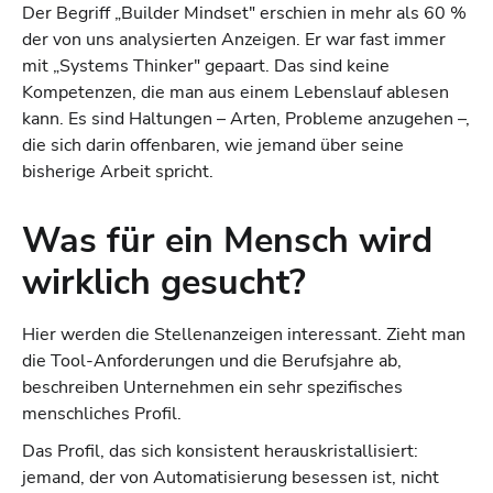
Der Begriff „Builder Mindset" erschien in mehr als 60 %
der von uns analysierten Anzeigen. Er war fast immer
mit „Systems Thinker" gepaart. Das sind keine
Kompetenzen, die man aus einem Lebenslauf ablesen
kann. Es sind Haltungen – Arten, Probleme anzugehen –,
die sich darin offenbaren, wie jemand über seine
bisherige Arbeit spricht.
Was für ein Mensch wird
wirklich gesucht?
Hier werden die Stellenanzeigen interessant. Zieht man
die Tool-Anforderungen und die Berufsjahre ab,
beschreiben Unternehmen ein sehr spezifisches
menschliches Profil.
Das Profil, das sich konsistent herauskristallisiert:
jemand, der von Automatisierung besessen ist, nicht