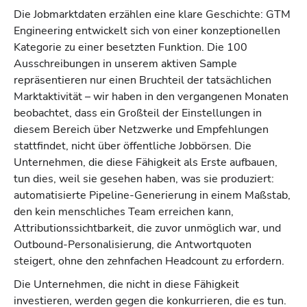
Die Jobmarktdaten erzählen eine klare Geschichte: GTM
Engineering entwickelt sich von einer konzeptionellen
Kategorie zu einer besetzten Funktion. Die 100
Ausschreibungen in unserem aktiven Sample
repräsentieren nur einen Bruchteil der tatsächlichen
Marktaktivität – wir haben in den vergangenen Monaten
beobachtet, dass ein Großteil der Einstellungen in
diesem Bereich über Netzwerke und Empfehlungen
stattfindet, nicht über öffentliche Jobbörsen. Die
Unternehmen, die diese Fähigkeit als Erste aufbauen,
tun dies, weil sie gesehen haben, was sie produziert:
automatisierte Pipeline-Generierung in einem Maßstab,
den kein menschliches Team erreichen kann,
Attributionssichtbarkeit, die zuvor unmöglich war, und
Outbound-Personalisierung, die Antwortquoten
steigert, ohne den zehnfachen Headcount zu erfordern.
Die Unternehmen, die nicht in diese Fähigkeit
investieren, werden gegen die konkurrieren, die es tun.