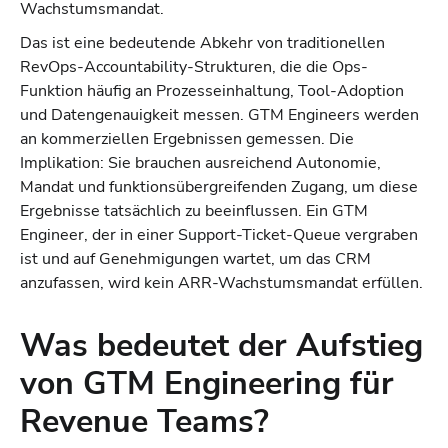
Wachstumsmandat.
Das ist eine bedeutende Abkehr von traditionellen
RevOps-Accountability-Strukturen, die die Ops-
Funktion häufig an Prozesseinhaltung, Tool-Adoption
und Datengenauigkeit messen. GTM Engineers werden
an kommerziellen Ergebnissen gemessen. Die
Implikation: Sie brauchen ausreichend Autonomie,
Mandat und funktionsübergreifenden Zugang, um diese
Ergebnisse tatsächlich zu beeinflussen. Ein GTM
Engineer, der in einer Support-Ticket-Queue vergraben
ist und auf Genehmigungen wartet, um das CRM
anzufassen, wird kein ARR-Wachstumsmandat erfüllen.
Was bedeutet der Aufstieg
von GTM Engineering für
Revenue Teams?