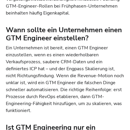
GTM-Engineer-Rollen bei Frühphasen-Unternehmen
beinhalten häufig Eigenkapital.
Wann sollte ein Unternehmen einen
GTM Engineer einstellen?
Ein Unternehmen ist bereit, einen GTM Engineer
einzustellen, wenn es einen wiederholbaren
Verkaufsprozess, saubere CRM-Daten und ein
definiertes ICP hat – und der Engpass Skalierung ist,
nicht Richtungsfindung. Wenn die Revenue-Motion noch
unklar ist, wird ein GTM Engineer die falschen Dinge
schneller automatisieren. Die richtige Reihenfolge: erst
Prozesse durch RevOps etablieren, dann GTM-
Engineering-Fähigkeit hinzufügen, um zu skalieren, was
funktioniert.
Ist GTM Engineering nur ein