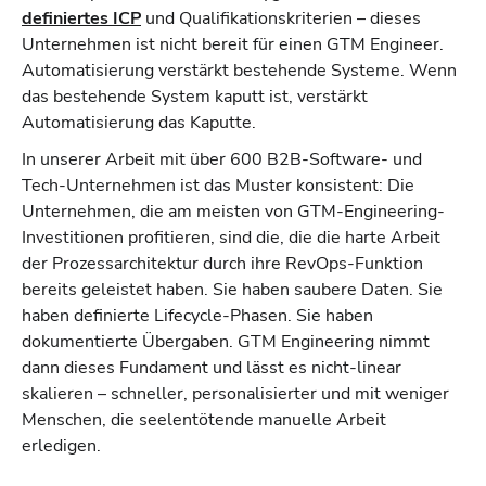
definiertes ICP
und Qualifikationskriterien – dieses
Unternehmen ist nicht bereit für einen GTM Engineer.
Automatisierung verstärkt bestehende Systeme. Wenn
das bestehende System kaputt ist, verstärkt
Automatisierung das Kaputte.
In unserer Arbeit mit über 600 B2B-Software- und
Tech-Unternehmen ist das Muster konsistent: Die
Unternehmen, die am meisten von GTM-Engineering-
Investitionen profitieren, sind die, die die harte Arbeit
der Prozessarchitektur durch ihre RevOps-Funktion
bereits geleistet haben. Sie haben saubere Daten. Sie
haben definierte Lifecycle-Phasen. Sie haben
dokumentierte Übergaben. GTM Engineering nimmt
dann dieses Fundament und lässt es nicht-linear
skalieren – schneller, personalisierter und mit weniger
Menschen, die seelentötende manuelle Arbeit
erledigen.