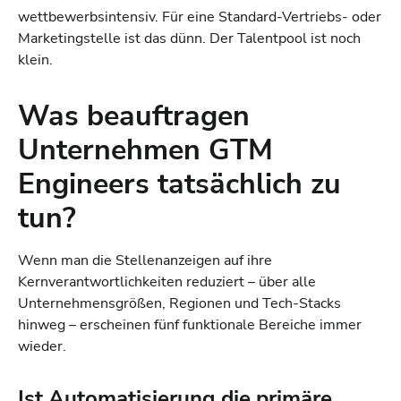
wettbewerbsintensiv. Für eine Standard-Vertriebs- oder
Marketingstelle ist das dünn. Der Talentpool ist noch
klein.
Was beauftragen
Unternehmen GTM
Engineers tatsächlich zu
tun?
Wenn man die Stellenanzeigen auf ihre
Kernverantwortlichkeiten reduziert – über alle
Unternehmensgrößen, Regionen und Tech-Stacks
hinweg – erscheinen fünf funktionale Bereiche immer
wieder.
Ist Automatisierung die primäre