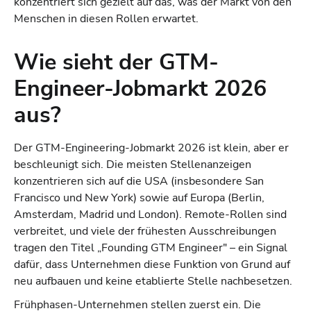
konzentriert sich gezielt auf das, was der Markt von den
Menschen in diesen Rollen erwartet.
Wie sieht der GTM-
Engineer-Jobmarkt 2026
aus?
Der GTM-Engineering-Jobmarkt 2026 ist klein, aber er
beschleunigt sich. Die meisten Stellenanzeigen
konzentrieren sich auf die USA (insbesondere San
Francisco und New York) sowie auf Europa (Berlin,
Amsterdam, Madrid und London). Remote-Rollen sind
verbreitet, und viele der frühesten Ausschreibungen
tragen den Titel „Founding GTM Engineer" – ein Signal
dafür, dass Unternehmen diese Funktion von Grund auf
neu aufbauen und keine etablierte Stelle nachbesetzen.
Frühphasen-Unternehmen stellen zuerst ein. Die