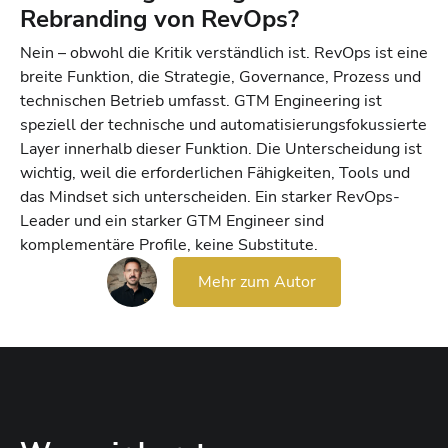
Rebranding von RevOps?
Nein – obwohl die Kritik verständlich ist. RevOps ist eine
breite Funktion, die Strategie, Governance, Prozess und
technischen Betrieb umfasst. GTM Engineering ist
speziell der technische und automatisierungsfokussierte
Layer innerhalb dieser Funktion. Die Unterscheidung ist
wichtig, weil die erforderlichen Fähigkeiten, Tools und
das Mindset sich unterscheiden. Ein starker RevOps-
Leader und ein starker GTM Engineer sind
komplementäre Profile, keine Substitute.
Mehr zum Autor