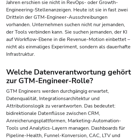
Jahren erschien sie nicht in RevOps- oder Growth-
Engineering-Stellenanzeigen. Heute ist sie in fast zwei
Dritteln der GTM-Engineer-Ausschreibungen
vorhanden. Unternehmen suchen nicht nur jemanden,
der Tools verbinden kann. Sie suchen jemanden, der KI
auf Workflow-Ebene in die Revenue-Motion einbettet –
nicht als einmaliges Experiment, sondern als dauerhafte
Infrastruktur.
Welche Datenverantwortung gehört
zur GTM-Engineer-Rolle?
GTM Engineers werden durchgängig erwartet,
Datenqualität, Integrationsarchitektur und
Attributionslogik zu verantworten. Das bedeutet:
bidirektionale Datenflüsse zwischen CRM,
Anreicherungsplattformen, Marketing-Automation-
Tools und Analytics-Layern managen. Dashboards für
Pipeline-Health, Funnel-Konversion, CAC, LTV und