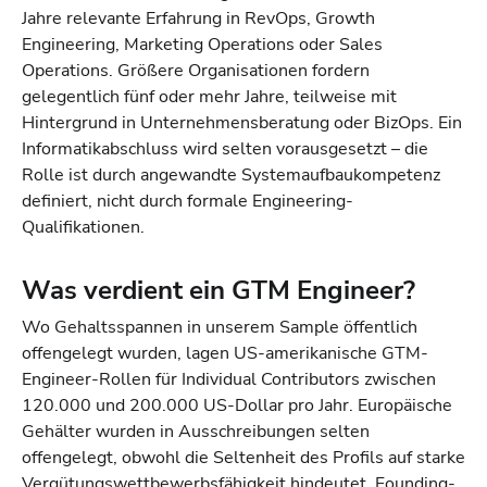
Jahre relevante Erfahrung in RevOps, Growth
Engineering, Marketing Operations oder Sales
Operations. Größere Organisationen fordern
gelegentlich fünf oder mehr Jahre, teilweise mit
Hintergrund in Unternehmensberatung oder BizOps. Ein
Informatikabschluss wird selten vorausgesetzt – die
Rolle ist durch angewandte Systemaufbaukompetenz
definiert, nicht durch formale Engineering-
Qualifikationen.
Was verdient ein GTM Engineer?
Wo Gehaltsspannen in unserem Sample öffentlich
offengelegt wurden, lagen US-amerikanische GTM-
Engineer-Rollen für Individual Contributors zwischen
120.000 und 200.000 US-Dollar pro Jahr. Europäische
Gehälter wurden in Ausschreibungen selten
offengelegt, obwohl die Seltenheit des Profils auf starke
Vergütungswettbewerbsfähigkeit hindeutet. Founding-