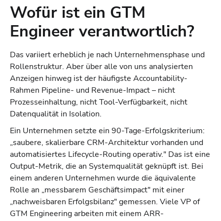
Wofür ist ein GTM
Engineer verantwortlich?
Das variiert erheblich je nach Unternehmensphase und
Rollenstruktur. Aber über alle von uns analysierten
Anzeigen hinweg ist der häufigste Accountability-
Rahmen Pipeline- und Revenue-Impact – nicht
Prozesseinhaltung, nicht Tool-Verfügbarkeit, nicht
Datenqualität in Isolation.
Ein Unternehmen setzte ein 90-Tage-Erfolgskriterium:
„saubere, skalierbare CRM-Architektur vorhanden und
automatisiertes Lifecycle-Routing operativ." Das ist eine
Output-Metrik, die an Systemqualität geknüpft ist. Bei
einem anderen Unternehmen wurde die äquivalente
Rolle an „messbarem Geschäftsimpact" mit einer
„nachweisbaren Erfolgsbilanz" gemessen. Viele VP of
GTM Engineering arbeiten mit einem ARR-