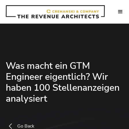
Was macht ein GTM
Engineer eigentlich? Wir
haben 100 Stellenanzeigen
analysiert
Go Back