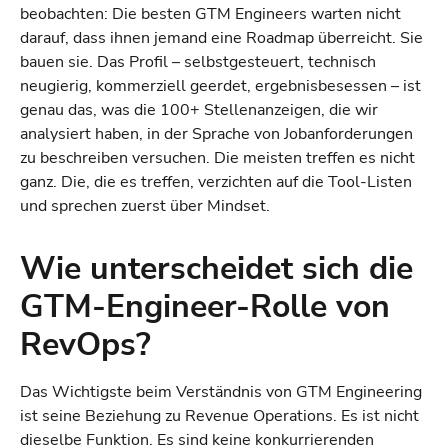
beobachten: Die besten GTM Engineers warten nicht
darauf, dass ihnen jemand eine Roadmap überreicht. Sie
bauen sie. Das Profil – selbstgesteuert, technisch
neugierig, kommerziell geerdet, ergebnisbesessen – ist
genau das, was die 100+ Stellenanzeigen, die wir
analysiert haben, in der Sprache von Jobanforderungen
zu beschreiben versuchen. Die meisten treffen es nicht
ganz. Die, die es treffen, verzichten auf die Tool-Listen
und sprechen zuerst über Mindset.
Wie unterscheidet sich die
GTM-Engineer-Rolle von
RevOps?
Das Wichtigste beim Verständnis von GTM Engineering
ist seine Beziehung zu Revenue Operations. Es ist nicht
dieselbe Funktion. Es sind keine konkurrierenden