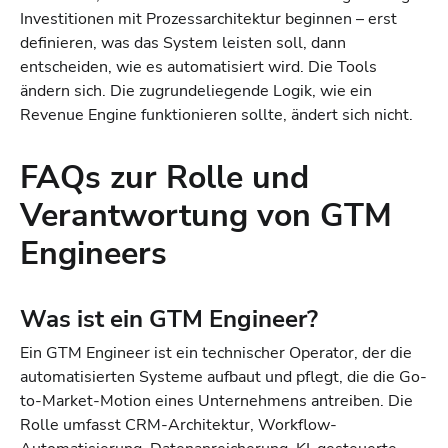
Investitionen mit Prozessarchitektur beginnen – erst
definieren, was das System leisten soll, dann
entscheiden, wie es automatisiert wird. Die Tools
ändern sich. Die zugrundeliegende Logik, wie ein
Revenue Engine funktionieren sollte, ändert sich nicht.
FAQs zur Rolle und
Verantwortung von GTM
Engineers
Was ist ein GTM Engineer?
Ein GTM Engineer ist ein technischer Operator, der die
automatisierten Systeme aufbaut und pflegt, die die Go-
to-Market-Motion eines Unternehmens antreiben. Die
Rolle umfasst CRM-Architektur, Workflow-