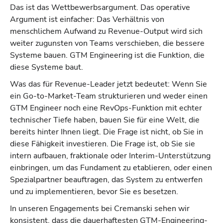
Das ist das Wettbewerbsargument. Das operative
Argument ist einfacher: Das Verhältnis von
menschlichem Aufwand zu Revenue-Output wird sich
weiter zugunsten von Teams verschieben, die bessere
Systeme bauen. GTM Engineering ist die Funktion, die
diese Systeme baut.
Was das für Revenue-Leader jetzt bedeutet: Wenn Sie
ein Go-to-Market-Team strukturieren und weder einen
GTM Engineer noch eine RevOps-Funktion mit echter
technischer Tiefe haben, bauen Sie für eine Welt, die
bereits hinter Ihnen liegt. Die Frage ist nicht, ob Sie in
diese Fähigkeit investieren. Die Frage ist, ob Sie sie
intern aufbauen, fraktionale oder Interim-Unterstützung
einbringen, um das Fundament zu etablieren, oder einen
Spezialpartner beauftragen, das System zu entwerfen
und zu implementieren, bevor Sie es besetzen.
In unseren Engagements bei Cremanski sehen wir
konsistent, dass die dauerhaftesten GTM-Engineering-