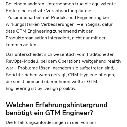
Bei einem anderen Unternehmen trug die äquivalente
Rolle eine explizite Verantwortung für die
„Zusammenarbeit mit Produkt und Engineering bei
wirkungsstarken Verbesserungen" – ein Signal dafür,
dass GTM Engineering zunehmend mit der
Produktorganisation interagiert, nicht nur mit der
kommerziellen.
Das unterscheidet sich wesentlich vom traditionellen
RevOps-Modell, bei dem Operations weitgehend reaktiv
war – Probleme lösen, nachdem sie aufgetreten sind,
Berichte ziehen wenn gefragt, CRM-Hygiene pflegen,
die sonst niemand übernehmen wollte. GTM
Engineering ist by Design proaktiv.
Welchen Erfahrungshintergrund
benötigt ein GTM Engineer?
Die Erfahrungsanforderungen in den von uns