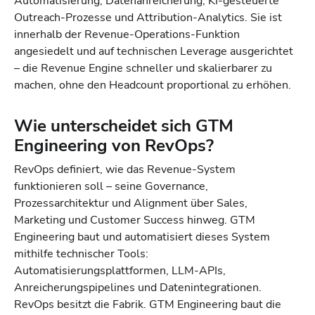
Automatisierung, Datenanreicherung, KI-gesteuerte
Outreach-Prozesse und Attribution-Analytics. Sie ist
innerhalb der Revenue-Operations-Funktion
angesiedelt und auf technischen Leverage ausgerichtet
– die Revenue Engine schneller und skalierbarer zu
machen, ohne den Headcount proportional zu erhöhen.
Wie unterscheidet sich GTM
Engineering von RevOps?
RevOps definiert, wie das Revenue-System
funktionieren soll – seine Governance,
Prozessarchitektur und Alignment über Sales,
Marketing und Customer Success hinweg. GTM
Engineering baut und automatisiert dieses System
mithilfe technischer Tools:
Automatisierungsplattformen, LLM-APIs,
Anreicherungspipelines und Datenintegrationen.
RevOps besitzt die Fabrik. GTM Engineering baut die