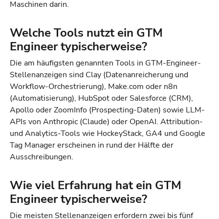
Maschinen darin.
Welche Tools nutzt ein GTM
Engineer typischerweise?
Die am häufigsten genannten Tools in GTM-Engineer-
Stellenanzeigen sind Clay (Datenanreicherung und
Workflow-Orchestrierung), Make.com oder n8n
(Automatisierung), HubSpot oder Salesforce (CRM),
Apollo oder ZoomInfo (Prospecting-Daten) sowie LLM-
APIs von Anthropic (Claude) oder OpenAI. Attribution-
und Analytics-Tools wie HockeyStack, GA4 und Google
Tag Manager erscheinen in rund der Hälfte der
Ausschreibungen.
Wie viel Erfahrung hat ein GTM
Engineer typischerweise?
Die meisten Stellenanzeigen erfordern zwei bis fünf