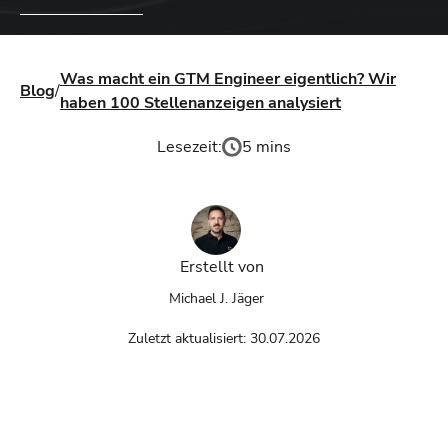
Was macht ein GTM Engineer eigentlich? Wir
Blog
/
haben 100 Stellenanzeigen analysiert
Lesezeit:
5 mins
Erstellt von
Michael J. Jäger
Zuletzt aktualisiert:
30.07.2026