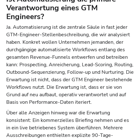
Verantwortung eines GTM
Engineers?
Ja. Automatisierung ist die zentrale Säule in fast jeder
GTM-Engineer-Stellenbeschreibung, die wir analysiert
haben. Konkret wollen Unternehmen jemanden, der
durchgängige automatisierte Workflows entlang des
gesamten Revenue-Funnels entwerfen und betreiben
kann: Prospecting, Anreicherung, Lead-Scoring, Routing,
Outbound-Sequenzierung, Follow-up und Nurturing. Die
Erwartung ist nicht, dass der GTM Engineer bestehende
Workflows nutzt. Die Erwartung ist, dass er sie von
Grund auf neu aufbaut, operativ verantwortet und auf
Basis von Performance-Daten iteriert.
Über alle Anzeigen hinweg war die Erwartung
konsistent: Ein kommerzielles Briefing nehmen und es
in ein live betriebenes System überführen. Mehrere
Ausschreibungen enthielten explizite 90-Tage-