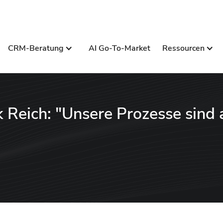
CRM-Beratung
AI Go-To-Market
Ressourcen
 Reich: "Unsere Prozesse sind