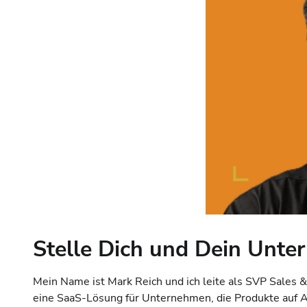
Stelle Dich und Dein Unter
Mein Name ist Mark Reich und ich leite als SVP Sales
eine SaaS-Lösung für Unternehmen, die Produkte auf Am