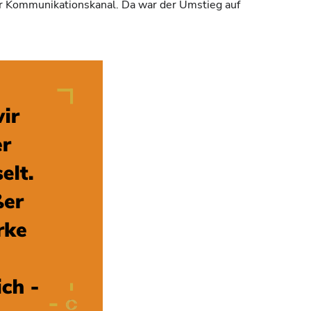
ner Kommunikationskanal. Da war der Umstieg auf