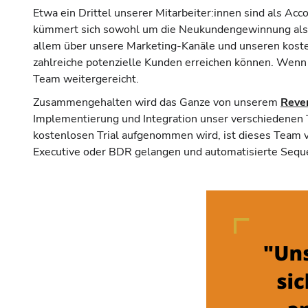
Etwa ein Drittel unserer Mitarbeiter:innen sind als A
kümmert sich sowohl um die Neukundengewinnung als 
allem über unsere Marketing-Kanäle und unseren koste
zahlreiche potenzielle Kunden erreichen können. Wen
Team weitergereicht.
Zusammengehalten wird das Ganze von unserem
Reve
Implementierung und Integration unser verschiedenen 
kostenlosen Trial aufgenommen wird, ist dieses Team ve
Executive oder BDR gelangen und automatisierte Sequ