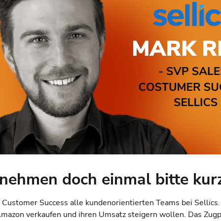
nehmen doch einmal bitte kurz
 & Customer Success alle kundenorientierten Teams bei Sellic
azon verkaufen und ihren Umsatz steigern wollen. Das Zugpfe