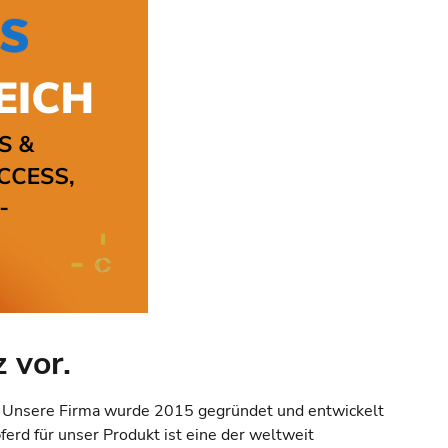
 vor.
s. Unsere Firma wurde 2015 gegründet und entwickelt
rd für unser Produkt ist eine der weltweit