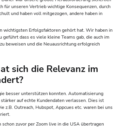
h für unseren Vertrieb wichtige Konsequenzen, durch
hult und haben voll mitgezogen, andere haben in
 wichtigsten Erfolgsfaktoren gehört hat. Wir haben in
geführt dass es viele kleine Teams gab, die auch im
h zu beweisen und die Neuausrichtung erfolgreich
at sich die Relevanz im
ndert?
gie besser unterstützen konnten. Automatisierung
stärker auf echte Kundendaten verlassen. Dies ist
ie z.B. Outreach, Hubspot, Appcues etc. waren bei uns
riert.
 schon zuvor per Zoom live in die USA übertragen