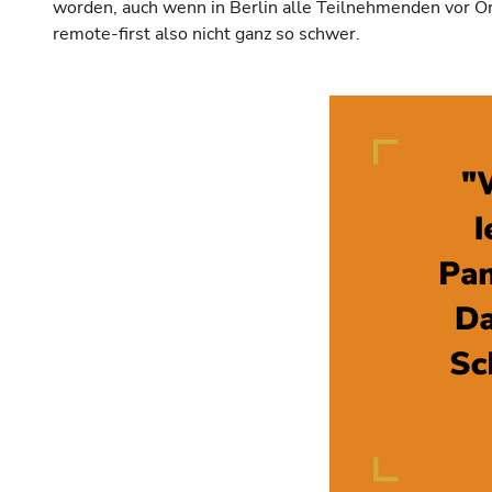
worden, auch wenn in Berlin alle Teilnehmenden vor Or
remote-first also nicht ganz so schwer.