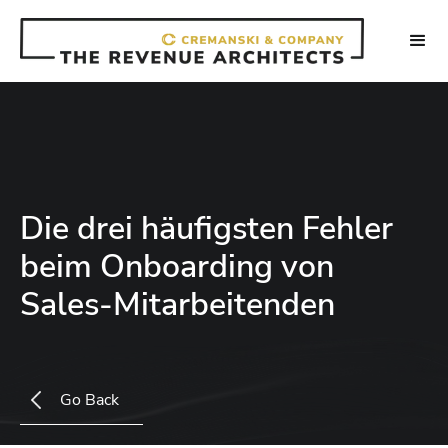
Die drei häufigsten Fehler
beim Onboarding von
Sales-Mitarbeitenden
Go Back