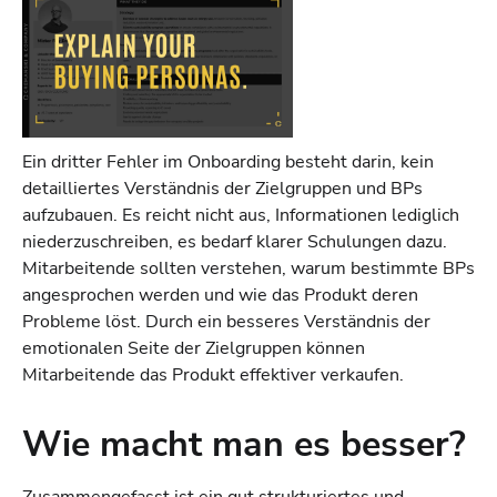
Ein dritter Fehler im Onboarding besteht darin, kein
detailliertes Verständnis der Zielgruppen und BPs
aufzubauen. Es reicht nicht aus, Informationen lediglich
niederzuschreiben, es bedarf klarer Schulungen dazu.
Mitarbeitende sollten verstehen, warum bestimmte BPs
angesprochen werden und wie das Produkt deren
Probleme löst. Durch ein besseres Verständnis der
emotionalen Seite der Zielgruppen können
Mitarbeitende das Produkt effektiver verkaufen.
Wie macht man es besser?
Zusammengefasst ist ein gut strukturiertes und