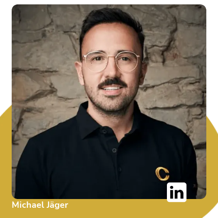
Michael Jäger