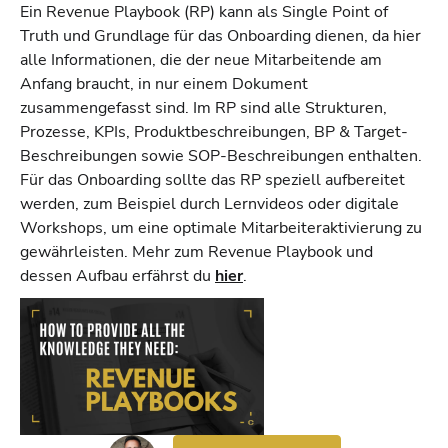
Ein Revenue Playbook (RP) kann als Single Point of
Truth und Grundlage für das Onboarding dienen, da hier
alle Informationen, die der neue Mitarbeitende am
Anfang braucht, in nur einem Dokument
zusammengefasst sind. Im RP sind alle Strukturen,
Prozesse, KPIs, Produktbeschreibungen, BP & Target-
Beschreibungen sowie SOP-Beschreibungen enthalten.
Für das Onboarding sollte das RP speziell aufbereitet
werden, zum Beispiel durch Lernvideos oder digitale
Workshops, um eine optimale Mitarbeiteraktivierung zu
gewährleisten. Mehr zum Revenue Playbook und
dessen Aufbau erfährst du
hier
.