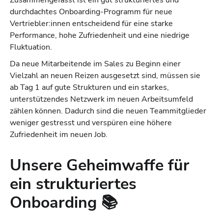
durchdachtes Onboarding-Programm für neue
Vertriebler:innen entscheidend für eine starke
Performance, hohe Zufriedenheit und eine niedrige
Fluktuation.
Da neue Mitarbeitende im Sales zu Beginn einer
Vielzahl an neuen Reizen ausgesetzt sind, müssen sie
ab Tag 1 auf gute Strukturen und ein starkes,
unterstützendes Netzwerk im neuen Arbeitsumfeld
zählen können. Dadurch sind die neuen Teammitglieder
weniger gestresst und verspüren eine höhere
Zufriedenheit im neuen Job.
Unsere Geheimwaffe für
ein strukturiertes
Onboarding
📚