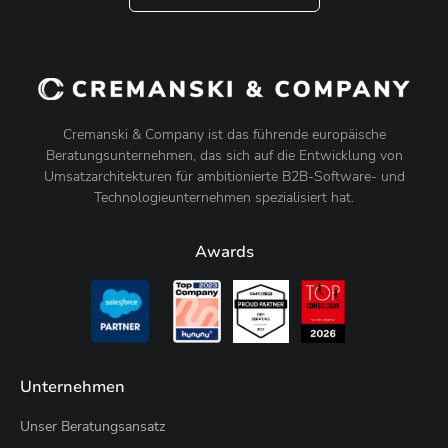
Cremanski & Company ist das führende europäische
Beratungsunternehmen, das sich auf die Entwicklung von
Umsatzarchitekturen für ambitionierte B2B-Software- und
Technologieunternehmen spezialisiert hat.
Awards
Unternehmen
Unser Beratungsansatz