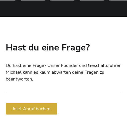
Hast du eine Frage?
Du hast eine Frage? Unser Founder und Geschäftsführer
Michael kann es kaum abwarten deine Fragen zu
beantworten.
Jetzt Anruf buchen