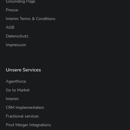
Grounding Page
Presse
Interim Terms & Conditions
AGB
Datenschutz
Impressum
Unsere Services
Agentforce
Go to Market
Interim
CRM Implementation
Fractional services
Post Merger Integrations