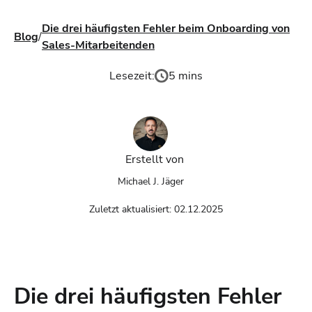
Die drei häufigsten Fehler beim Onboarding von
Blog
/
Sales-Mitarbeitenden
Lesezeit:
5 mins
Erstellt von
Michael J. Jäger
Zuletzt aktualisiert:
02.12.2025
Die drei häufigsten Fehler