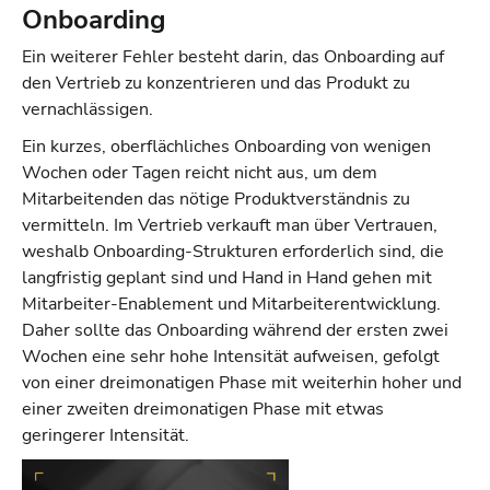
Onboarding
Ein weiterer Fehler besteht darin, das Onboarding auf
den Vertrieb zu konzentrieren und das Produkt zu
vernachlässigen.
Ein kurzes, oberflächliches Onboarding von wenigen
Wochen oder Tagen reicht nicht aus, um dem
Mitarbeitenden das nötige Produktverständnis zu
vermitteln. Im Vertrieb verkauft man über Vertrauen,
weshalb Onboarding-Strukturen erforderlich sind, die
langfristig geplant sind und Hand in Hand gehen mit
Mitarbeiter-Enablement und Mitarbeiterentwicklung.
Daher sollte das Onboarding während der ersten zwei
Wochen eine sehr hohe Intensität aufweisen, gefolgt
von einer dreimonatigen Phase mit weiterhin hoher und
einer zweiten dreimonatigen Phase mit etwas
geringerer Intensität.