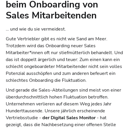
beim Onboarding von
Sales Mitarbeitenden
… und wie du sie vermeidest.
Gute Vertriebler gibt es nicht wie Sand am Meer.
Trotzdem wird das Onboarding neuer Sales
Mitarbeiter*innen oft nur stiefmütterlich behandelt. Und
das ist doppelt ärgerlich und teuer: Zum einen kann ein
schlecht ongeboardeter Mitarbeitender nicht sein volles
Potenzial ausschöpfen und zum anderen befeuert ein
schlechtes Onboarding die Fluktuation.
Und gerade die Sales-Abteilungen sind meist von einer
überdurchschnittlich hohen Fluktuation betroffen.
Unternehmen verlieren auf diesem Weg jedes Jahr
Hunderttausende. Unsere jährlich erscheinende
Vertriebsstudie -
der Digital Sales Monitor
- hat
gezeigt, dass die Nachbesetzung einer offenen Stelle