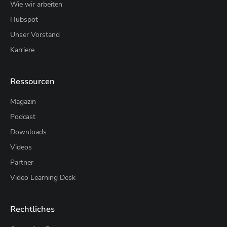
Wie wir arbeiten
Hubspot
Unser Vorstand
Karriere
Ressourcen
Magazin
Podcast
Downloads
Videos
Partner
Video Learning Desk
Rechtliches