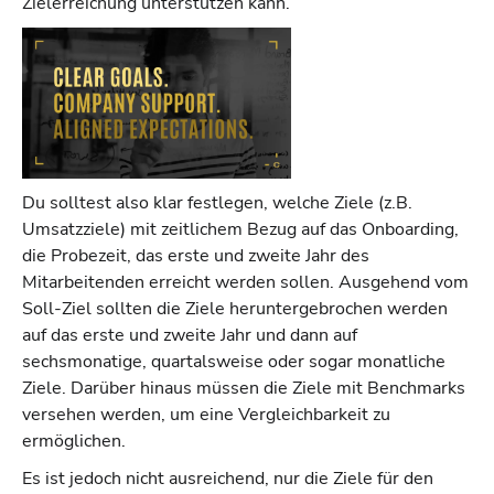
Zielerreichung unterstützen kann.
Du solltest also klar festlegen, welche Ziele (z.B.
Umsatzziele) mit zeitlichem Bezug auf das Onboarding,
die Probezeit, das erste und zweite Jahr des
Mitarbeitenden erreicht werden sollen. Ausgehend vom
Soll-Ziel sollten die Ziele heruntergebrochen werden
auf das erste und zweite Jahr und dann auf
sechsmonatige, quartalsweise oder sogar monatliche
Ziele. Darüber hinaus müssen die Ziele mit Benchmarks
versehen werden, um eine Vergleichbarkeit zu
ermöglichen.
Es ist jedoch nicht ausreichend, nur die Ziele für den