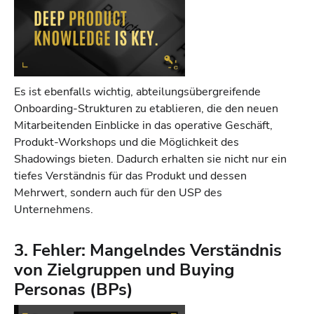
Es ist ebenfalls wichtig, abteilungsübergreifende
Onboarding-Strukturen zu etablieren, die den neuen
Mitarbeitenden Einblicke in das operative Geschäft,
Produkt-Workshops und die Möglichkeit des
Shadowings bieten. Dadurch erhalten sie nicht nur ein
tiefes Verständnis für das Produkt und dessen
Mehrwert, sondern auch für den USP des
Unternehmens.
3. Fehler: Mangelndes Verständnis
von Zielgruppen und Buying
Personas (BPs)