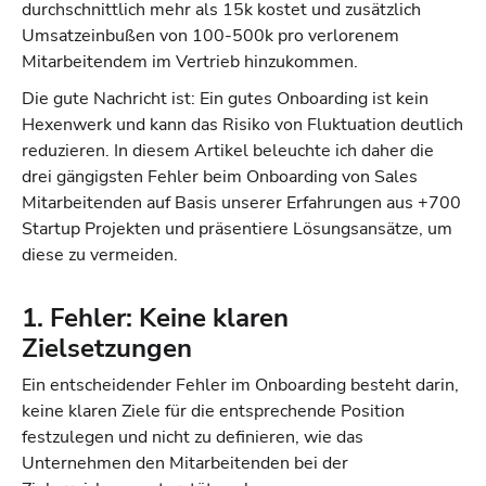
durchschnittlich mehr als 15k kostet und zusätzlich
Umsatzeinbußen von 100-500k pro verlorenem
Mitarbeitendem im Vertrieb hinzukommen.
Die gute Nachricht ist: Ein gutes Onboarding ist kein
Hexenwerk und kann das Risiko von Fluktuation deutlich
reduzieren. In diesem Artikel beleuchte ich daher die
drei gängigsten Fehler beim Onboarding von Sales
Mitarbeitenden auf Basis unserer Erfahrungen aus +700
Startup Projekten und präsentiere Lösungsansätze, um
diese zu vermeiden.
1. Fehler: Keine klaren
Zielsetzungen
Ein entscheidender Fehler im Onboarding besteht darin,
keine klaren Ziele für die entsprechende Position
festzulegen und nicht zu definieren, wie das
Unternehmen den Mitarbeitenden bei der