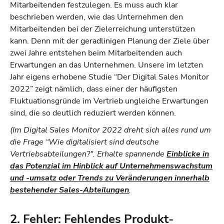
Mitarbeitenden festzulegen. Es muss auch klar
beschrieben werden, wie das Unternehmen den
Mitarbeitenden bei der Zielerreichung unterstützen
kann. Denn mit der geradlinigen Planung der Ziele über
zwei Jahre entstehen beim Mitarbeitenden auch
Erwartungen an das Unternehmen. Unsere im letzten
Jahr eigens erhobene Studie “Der Digital Sales Monitor
2022” zeigt nämlich, dass einer der häufigsten
Fluktuationsgründe im Vertrieb ungleiche Erwartungen
sind, die so deutlich reduziert werden können.
(Im Digital Sales Monitor 2022 dreht sich alles rund um
die Frage “Wie digitalisiert sind deutsche
Vertriebsabteilungen?". Erhalte spannende
Einblicke in
das Potenzial im Hinblick auf Unternehmenswachstum
und -umsatz oder Trends zu Veränderungen innerhalb
bestehender Sales-Abteilungen
.
2. Fehler: Fehlendes Produkt-