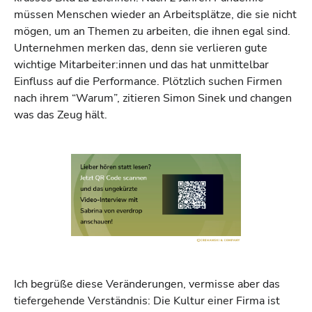
müssen Menschen wieder an Arbeitsplätze, die sie nicht
mögen, um an Themen zu arbeiten, die ihnen egal sind.
Unternehmen merken das, denn sie verlieren gute
wichtige Mitarbeiter:innen und das hat unmittelbar
Einfluss auf die Performance. Plötzlich suchen Firmen
nach ihrem “Warum”, zitieren Simon Sinek und changen
was das Zeug hält.
Ich begrüße diese Veränderungen, vermisse aber das
tiefergehende Verständnis: Die Kultur einer Firma ist