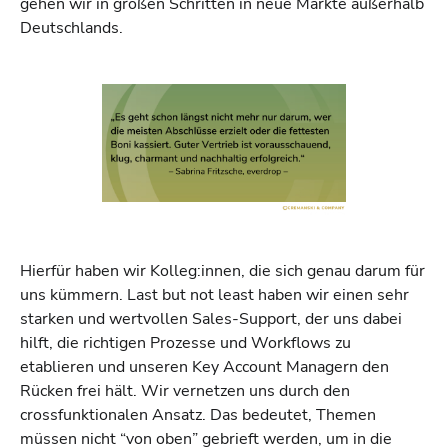
gehen wir in großen Schritten in neue Märkte außerhalb
Deutschlands.
Hierfür haben wir Kolleg:innen, die sich genau darum für
uns kümmern. Last but not least haben wir einen sehr
starken und wertvollen Sales-Support, der uns dabei
hilft, die richtigen Prozesse und Workflows zu
etablieren und unseren Key Account Managern den
Rücken frei hält. Wir vernetzen uns durch den
crossfunktionalen Ansatz. Das bedeutet, Themen
müssen nicht “von oben” gebrieft werden, um in die