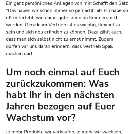
Ein ganz persönliches Anliegen von mir: Schafft den Satz
“Das haben wir schon immer so gemacht” ab. Ich habe so
oft miterlebt, wie damit gute Ideen im Keim erstickt
wurden. Gerade im Vertrieb ist es wichtig, flexibel zu
sein und sich neu erfinden zu können. Dazu zählt auch,
dass man sich selbst nicht zu ernst nimmt. Zudem
dürfen wir uns daran erinnern, dass Vertrieb Spaß
machen darf.
Um noch einmal auf Euch
zurückzukommen: Was
habt Ihr in den nächsten
Jahren bezogen auf Euer
Wachstum vor?
Je mehr Produkte wir verkaufen, je mehr wir wachsen,