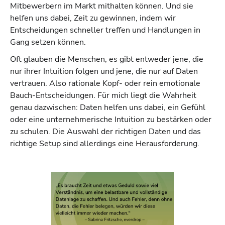
Mitbewerbern im Markt mithalten können. Und sie
helfen uns dabei, Zeit zu gewinnen, indem wir
Entscheidungen schneller treffen und Handlungen in
Gang setzen können.
Oft glauben die Menschen, es gibt entweder jene, die
nur ihrer Intuition folgen und jene, die nur auf Daten
vertrauen. Also rationale Kopf- oder rein emotionale
Bauch-Entscheidungen. Für mich liegt die Wahrheit
genau dazwischen: Daten helfen uns dabei, ein Gefühl
oder eine unternehmerische Intuition zu bestärken oder
zu schulen. Die Auswahl der richtigen Daten und das
richtige Setup sind allerdings eine Herausforderung.