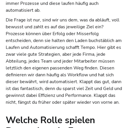
immer Prozesse und diese laufen häufig auch
automatisiert ab.
Die Frage ist nur, sind wir uns dem, was da abläuft, voll
bewusst und zahlt es auf das jeweilige Ziel ein?
Prozesse können über Erfolg oder Misserfolg
entscheiden, denn sie halten den Laden buchstäblich am
Laufen und Automatisierung schafft Tempo. Hier gibt es
zwar viele gute Strategien, aber jede Firma, jede
Abteilung, jedes Team und jeder Mitarbeiter müssen
letztlich den eigenen passenden Weg finden. Diesen
definieren wir dann häufig als Workflow und hat sich
dieser bewährt, wird automatisiert. Klappt das gut, dann
ist das fantastisch, denn du sparst viel Zeit und Geld und
gewinnst dabei Effizienz und Performance. Klappt das
nicht, fängst du früher oder später wieder von vorne an.
Welche Rolle spielen