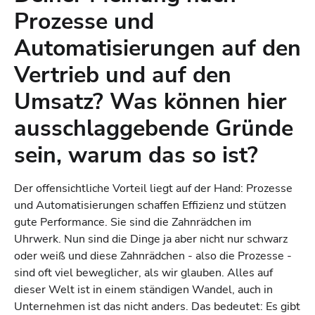
Prozesse und
Automatisierungen auf den
Vertrieb und auf den
Umsatz? Was können hier
ausschlaggebende Gründe
sein, warum das so ist?
Der offensichtliche Vorteil liegt auf der Hand: Prozesse
und Automatisierungen schaffen Effizienz und stützen
gute Performance. Sie sind die Zahnrädchen im
Uhrwerk. Nun sind die Dinge ja aber nicht nur schwarz
oder weiß und diese Zahnrädchen - also die Prozesse -
sind oft viel beweglicher, als wir glauben. Alles auf
dieser Welt ist in einem ständigen Wandel, auch in
Unternehmen ist das nicht anders. Das bedeutet: Es gibt