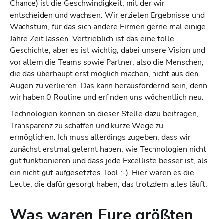
Chance) ist die Geschwindigkeit, mit der wir
entscheiden und wachsen. Wir erzielen Ergebnisse und
Wachstum, für das sich andere Firmen gerne mal einige
Jahre Zeit lassen. Vertrieblich ist das eine tolle
Geschichte, aber es ist wichtig, dabei unsere Vision und
vor allem die Teams sowie Partner, also die Menschen,
die das überhaupt erst möglich machen, nicht aus den
Augen zu verlieren. Das kann herausfordernd sein, denn
wir haben 0 Routine und erfinden uns wöchentlich neu.
Technologien können an dieser Stelle dazu beitragen,
Transparenz zu schaffen und kurze Wege zu
ermöglichen. Ich muss allerdings zugeben, dass wir
zunächst erstmal gelernt haben, wie Technologien nicht
gut funktionieren und dass jede Excelliste besser ist, als
ein nicht gut aufgesetztes Tool ;-). Hier waren es die
Leute, die dafür gesorgt haben, das trotzdem alles läuft.
Was waren Eure größten