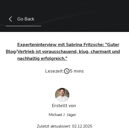
Go Back
Experteninterview mit Sabrina Fritzsche: "Guter
Blog
/
Vertrieb ist vorausschauend, klug, charmant und
nachhaltig erfolgreich."
Lesezeit:
5 mins
Erstellt von
Michael J. Jäger
Zuletzt aktualisiert:
02.12.2025