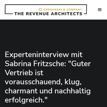
Experteninterview mit
Sabrina Fritzsche: "Guter
Vertrieb ist
vorausschauend, klug,
charmant und nachhaltig
erfolgreich."