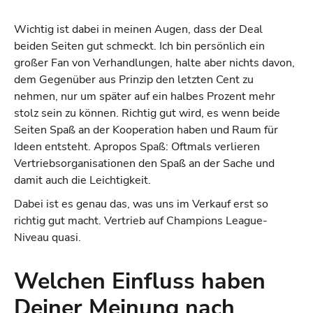
Wichtig ist dabei in meinen Augen, dass der Deal
beiden Seiten gut schmeckt. Ich bin persönlich ein
großer Fan von Verhandlungen, halte aber nichts davon,
dem Gegenüber aus Prinzip den letzten Cent zu
nehmen, nur um später auf ein halbes Prozent mehr
stolz sein zu können. Richtig gut wird, es wenn beide
Seiten Spaß an der Kooperation haben und Raum für
Ideen entsteht. Apropos Spaß: Oftmals verlieren
Vertriebsorganisationen den Spaß an der Sache und
damit auch die Leichtigkeit.
Dabei ist es genau das, was uns im Verkauf erst so
richtig gut macht. Vertrieb auf Champions League-
Niveau quasi.
Welchen Einfluss haben
Deiner Meinung nach