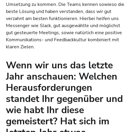
Umsetzung zu kommen. Die Teams kennen sowieso die
beste Lösung und haben verstanden, dass wir gut
verzahnt am besten funktionieren. Hierbei helfen uns
Messenger wie Slack, gut ausgewählte und möglichst
gut gesteuerte Meetings, sowie natürlich eine positive
Kommunikations- und Feedbackkultur kombiniert mit
klaren Zielen.
Wenn wir uns das letzte
Jahr anschauen: Welchen
Herausforderungen
standet Ihr gegenüber und
wie habt Ihr diese
gemeistert? Hat sich im