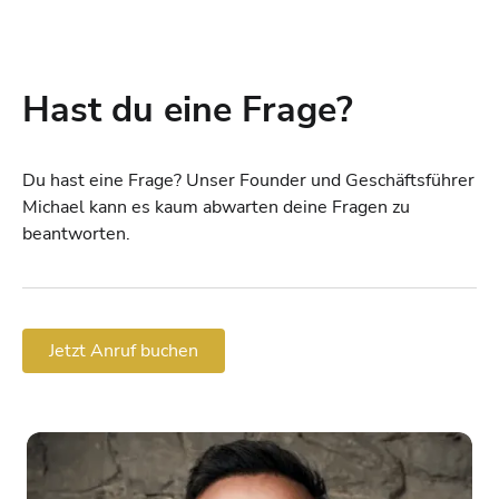
Hast du eine Frage?
Du hast eine Frage? Unser Founder und Geschäftsführer
Michael kann es kaum abwarten deine Fragen zu
beantworten.
Jetzt Anruf buchen