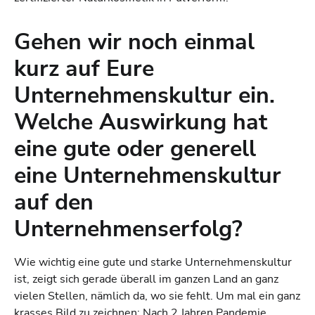
Gehen wir noch einmal
kurz auf Eure
Unternehmenskultur ein.
Welche Auswirkung hat
eine gute oder generell
eine Unternehmenskultur
auf den
Unternehmenserfolg?
Wie wichtig eine gute und starke Unternehmenskultur
ist, zeigt sich gerade überall im ganzen Land an ganz
vielen Stellen, nämlich da, wo sie fehlt. Um mal ein ganz
krasses Bild zu zeichnen: Nach 2 Jahren Pandemie