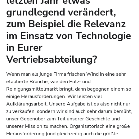
letzten Jahr etwas
grundlegend verändert,
zum Beispiel die Relevanz
im Einsatz von Technologie
in Eurer
Vertriebsabteilung?
Wenn man als junge Firma frischen Wind in eine sehr
etablierte Branche, wie den Putz- und
Reinigungsmittelmarkt bringt, dann begegnen einem so
einige Herausforderungen. Wir leisten viel
Aufklärungsarbeit. Unsere Aufgabe ist es also nicht nur
zu verkaufen, sondern wir sind auch sehr darum bemüht,
unser Gegenüber zum Teil unserer Geschichte und
unserer Mission zu machen. Organisatorisch eine große
Herausforderung (und gleichzeitig auch die größte