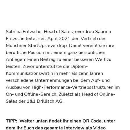
Sabrina Fritzsche, Head of Sales, everdrop Sabrina
Fritzsche leitet seit April 2021 den Vertrieb des
Münchner StartUps everdrop. Damit vereint sie ihre
berufliche Passion mit einem ganz persönlichen
Anliegen: Einen Beitrag zu einer besseren Welt zu
leisten. Zuvor unterstützte die Diplom-
Kommunikationswirtin in mehr als zehn Jahren
verschiedene Unternehmungen bei dem Auf- und
Ausbau von High-Performance-Vertriebsstrukturen im
On- und Offline-Bereich. Zuletzt als Head of Online-
Sales der 1&1 Drillisch AG.
TIPP: Weiter unten findet Ihr einen QR Code, unter
dem Ihr Euch das gesamte Interview als Video