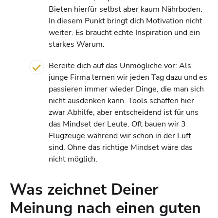
Bieten hierfür selbst aber kaum Nährboden.
In diesem Punkt bringt dich Motivation nicht
weiter. Es braucht echte Inspiration und ein
starkes Warum.
Bereite dich auf das Unmögliche vor: Als
junge Firma lernen wir jeden Tag dazu und es
passieren immer wieder Dinge, die man sich
nicht ausdenken kann. Tools schaffen hier
zwar Abhilfe, aber entscheidend ist für uns
das Mindset der Leute. Oft bauen wir 3
Flugzeuge während wir schon in der Luft
sind. Ohne das richtige Mindset wäre das
nicht möglich.
Was zeichnet Deiner
Meinung nach einen guten