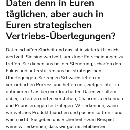
Daten denn in Euren
täglichen, aber auch in
Euren strategischen
Vertriebs-Überlegungen?
Daten schaffen Klarheit und das ist in vielerlei Hinsicht
wertvoll. Sie sind wertvoll, um kluge Entscheidungen zu
treffen. Sie dienen uns bei der Steuerung, schärfen den
Fokus und unterstützen uns bei strategischen
Überlegungen. Sie zeigen Schwachstellen im
vertrieblichen Prozess und helfen uns, zielgerichtet zu
optimieren. Uns bei everdrop helfen Daten vor allem
dabei, zu lernen und zu verstehen, Chancen zu erkennen
und Priorisierungen festzulegen. Wir erkennen, wann
wir welches Produkt launchen und pushen sollten - und
wann nicht. Sie geben uns Sicherheit - zum Beispiel
wenn wir erkennen, dass wir gut mit etablierten