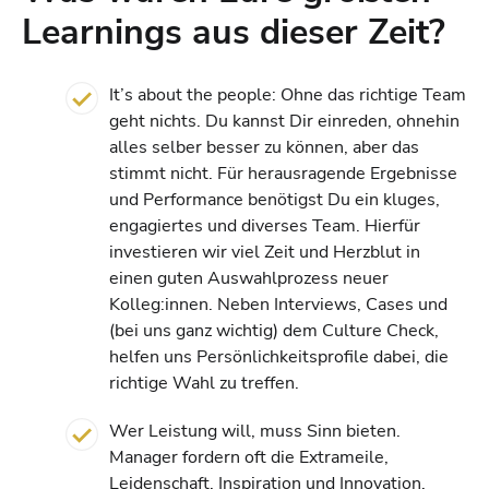
Learnings aus dieser Zeit?
It’s about the people: Ohne das richtige Team
geht nichts. Du kannst Dir einreden, ohnehin
alles selber besser zu können, aber das
stimmt nicht. Für herausragende Ergebnisse
und Performance benötigst Du ein kluges,
engagiertes und diverses Team. Hierfür
investieren wir viel Zeit und Herzblut in
einen guten Auswahlprozess neuer
Kolleg:innen. Neben Interviews, Cases und
(bei uns ganz wichtig) dem Culture Check,
helfen uns Persönlichkeitsprofile dabei, die
richtige Wahl zu treffen.
Wer Leistung will, muss Sinn bieten.
Manager fordern oft die Extrameile,
Leidenschaft, Inspiration und Innovation.