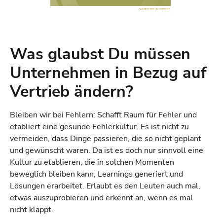
Was glaubst Du müssen
Unternehmen in Bezug auf
Vertrieb ändern?
Bleiben wir bei Fehlern: Schafft Raum für Fehler und
etabliert eine gesunde Fehlerkultur. Es ist nicht zu
vermeiden, dass Dinge passieren, die so nicht geplant
und gewünscht waren. Da ist es doch nur sinnvoll eine
Kultur zu etablieren, die in solchen Momenten
beweglich bleiben kann, Learnings generiert und
Lösungen erarbeitet. Erlaubt es den Leuten auch mal,
etwas auszuprobieren und erkennt an, wenn es mal
nicht klappt.