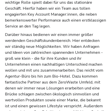
wichtige Rolle spielt dabei für uns das stationäre
Geschäft. Hierfür haben wir ein Team aus tollen
engagierten Key Account Manager:innen, die neben
bemerkenswerter Performance auch einen erstklassigen
Service an den Tag legen.
Darüber hinaus bedienen wir einen immer größer
werdenden Geschäftskundenbereich. Hier entdecken
wir ständig neue Möglichkeiten. Wir haben Anfragen
und Ideen von zahlreichen spannenden Unternehmen -
groß wie klein - die für ihre Kunden und ihr
Unternehmen einen nachhaltigen Unterschied machen
wollen und mit uns zusammenarbeiten. Das reicht vom
Agentur-Büro bis hin zum Bio-Hotel. Dazu kommen
fantastische Partner aus dem ZeroWaste Umfeld, mit
denen wir immer neue Lösungen erarbeiten und eine
Brücke schlagen zwischen ökologisch sinnvollen und
wertvollen Produkten sowie einer Marke, die bekannt
ist und einen gewissen Lifestyle verspricht. Außerdem