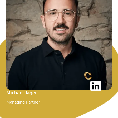
Michael Jäger
Managing Partner