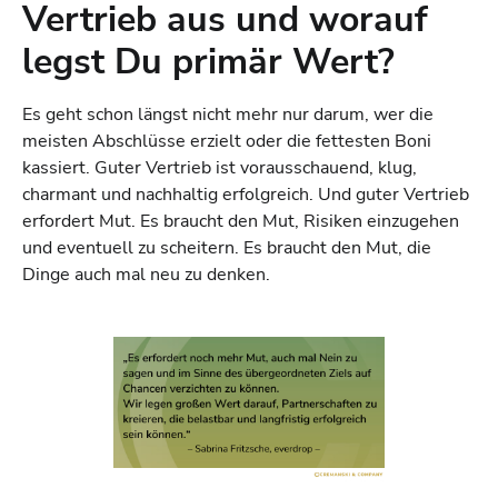
Vertrieb aus und worauf
legst Du primär Wert?
Es geht schon längst nicht mehr nur darum, wer die
meisten Abschlüsse erzielt oder die fettesten Boni
kassiert. Guter Vertrieb ist vorausschauend, klug,
charmant und nachhaltig erfolgreich. Und guter Vertrieb
erfordert Mut. Es braucht den Mut, Risiken einzugehen
und eventuell zu scheitern. Es braucht den Mut, die
Dinge auch mal neu zu denken.