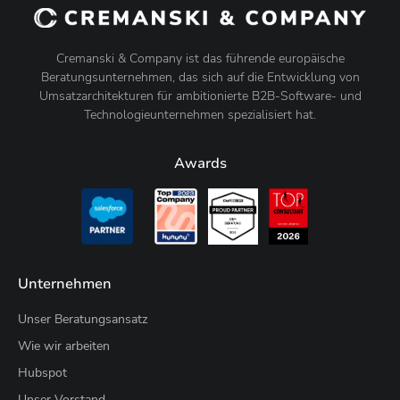
Cremanski & Company ist das führende europäische
Beratungsunternehmen, das sich auf die Entwicklung von
Umsatzarchitekturen für ambitionierte B2B-Software- und
Technologieunternehmen spezialisiert hat.
Awards
Unternehmen
Unser Beratungsansatz
Wie wir arbeiten
Hubspot
Unser Vorstand