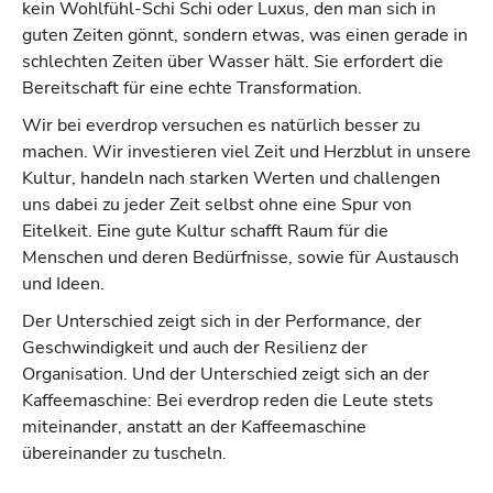
kein Wohlfühl-Schi Schi oder Luxus, den man sich in
guten Zeiten gönnt, sondern etwas, was einen gerade in
schlechten Zeiten über Wasser hält. Sie erfordert die
Bereitschaft für eine echte Transformation.
Wir bei everdrop versuchen es natürlich besser zu
machen. Wir investieren viel Zeit und Herzblut in unsere
Kultur, handeln nach starken Werten und challengen
uns dabei zu jeder Zeit selbst ohne eine Spur von
Eitelkeit. Eine gute Kultur schafft Raum für die
Menschen und deren Bedürfnisse, sowie für Austausch
und Ideen.
Der Unterschied zeigt sich in der Performance, der
Geschwindigkeit und auch der Resilienz der
Organisation. Und der Unterschied zeigt sich an der
Kaffeemaschine: Bei everdrop reden die Leute stets
miteinander, anstatt an der Kaffeemaschine
übereinander zu tuscheln.