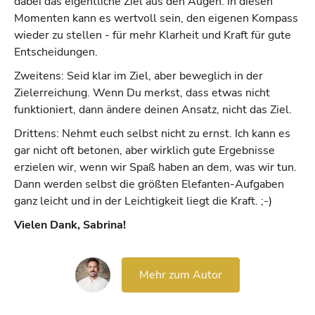
dabei das eigentliche Ziel aus den Augen. In diesen
Momenten kann es wertvoll sein, den eigenen Kompass
wieder zu stellen - für mehr Klarheit und Kraft für gute
Entscheidungen.
Zweitens: Seid klar im Ziel, aber beweglich in der
Zielerreichung. Wenn Du merkst, dass etwas nicht
funktioniert, dann ändere deinen Ansatz, nicht das Ziel.
Drittens: Nehmt euch selbst nicht zu ernst. Ich kann es
gar nicht oft betonen, aber wirklich gute Ergebnisse
erzielen wir, wenn wir Spaß haben an dem, was wir tun.
Dann werden selbst die größten Elefanten-Aufgaben
ganz leicht und in der Leichtigkeit liegt die Kraft. ;-)
Vielen Dank, Sabrina!
Mehr zum Autor