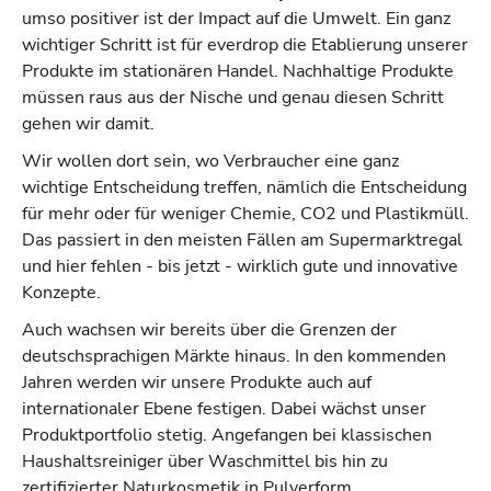
umso positiver ist der Impact auf die Umwelt. Ein ganz
wichtiger Schritt ist für everdrop die Etablierung unserer
Produkte im stationären Handel. Nachhaltige Produkte
müssen raus aus der Nische und genau diesen Schritt
gehen wir damit.
Wir wollen dort sein, wo Verbraucher eine ganz
wichtige Entscheidung treffen, nämlich die Entscheidung
für mehr oder für weniger Chemie, CO2 und Plastikmüll.
Das passiert in den meisten Fällen am Supermarktregal
und hier fehlen - bis jetzt - wirklich gute und innovative
Konzepte.
Auch wachsen wir bereits über die Grenzen der
deutschsprachigen Märkte hinaus. In den kommenden
Jahren werden wir unsere Produkte auch auf
internationaler Ebene festigen. Dabei wächst unser
Produktportfolio stetig. Angefangen bei klassischen
Haushaltsreiniger über Waschmittel bis hin zu
zertifizierter Naturkosmetik in Pulverform.