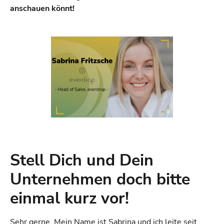
anschauen könnt!
Stell Dich und Dein
Unternehmen doch bitte
einmal kurz vor!
Sehr gerne. Mein Name ist Sabrina und ich leite seit