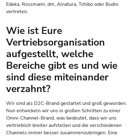
Edeka, Rossmann, dm, Alnatura, Tchibo oder Budni
vertreten.
Wie ist Eure
Vertriebsorganisation
aufgestellt, welche
Bereiche gibt es und wie
sind diese miteinander
verzahnt?
Wir sind als D2C-Brand gestartet und groß geworden.
Nun entwickeln wir uns in großen Schritten zu einer
Omni-Channel-Brand, was bedeutet, dass wir uns
vertrieblich breiter aufstellen und die verschiedenen
Channels immer besser zusammenzubringen. Eine