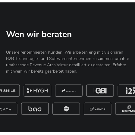
Wen wir beraten
Unsere renommierten Kunden! Wir arbeiten eng mit visionären
B2B-Technologie- und Softwareunternehmen zusammen, um ihre
umfassende Revenue Architektur detailliert zu gestalten. Erfahre
mit wem wir bereits gearbeitet haben.