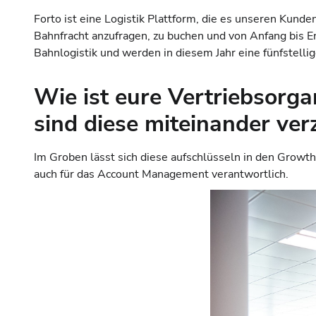
Forto ist eine Logistik Plattform, die es unseren Kund
Bahnfracht anzufragen, zu buchen und von Anfang bis 
Bahnlogistik und werden in diesem Jahr eine fünfstelli
Wie ist eure Vertriebsorga
sind diese miteinander ver
Im Groben lässt sich diese aufschlüsseln in den Growth 
auch für das Account Management verantwortlich.