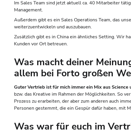
Im Sales Team sind jetzt aktuell ca. 40 Mitarbeiter tä
Management.
Außerdem gibt es ein Sales Operations Team, das unser
weiterzuentwickeln und auszubauen.
Zusätzlich gibt es in China ein ähnliches Setting. Wir 
Kunden vor Ort betreuen.
Was macht deiner Meinung 
allem bei Forto großen We
Guter Vertrieb ist für mich immer ein Mix aus Science 
bzw. das Kreative im Rahmen der Möglichkeiten. So ve
Prozess zu erarbeiten, der aber zum anderen auch imme
Personen gestemmt, die ein Gespür dafür haben, mit
Was war für euch im Vertri