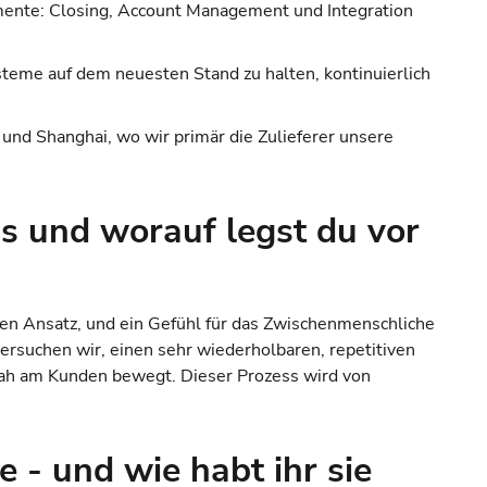
egmente: Closing, Account Management und Integration
steme auf dem neuesten Stand zu halten, kontinuierlich
 und Shanghai, wo wir primär die Zulieferer unsere
s und worauf legst du vor
en Ansatz, und ein Gefühl für das Zwischenmenschliche
rsuchen wir, einen sehr wiederholbaren, repetitiven
 nah am Kunden bewegt. Dieser Prozess wird von
 - und wie habt ihr sie