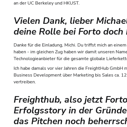
an der UC Berkeley und HKUST.
Vielen Dank, lieber Michae
deine Rolle bei Forto doch 
Danke für die Einladung, Michi. Du triffst mich an eine
haben - im gleichen Zug haben wir damit unseren Name
Technologieanbieter für die gesamte globale Lieferket
Ich habe damals vor vier Jahren die FreightHub GmbH m
Business Development über Marketing bis Sales ca. 120
vertreiben.
Freighthub, also jetzt Forto
Erfolgsstory in der Gründe
das Pitchen noch beherrsch