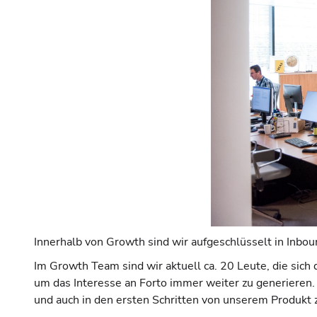
Innerhalb von Growth sind wir aufgeschlüsselt in Inbo
Im Growth Team sind wir aktuell ca. 20 Leute, die sic
um das Interesse an Forto immer weiter zu generieren. 
und auch in den ersten Schritten von unserem Produkt 