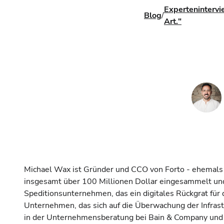
Expertenintervi
Blog
/
Art."
Michael Wax ist Gründer und CCO von Forto - ehemals
insgesamt über 100 Millionen Dollar eingesammelt und 
Speditionsunternehmen, das ein digitales Rückgrat fü
Unternehmen, das sich auf die Überwachung der Infrast
in der Unternehmensberatung bei Bain & Company und 