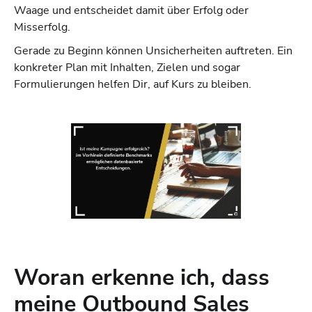
Waage und entscheidet damit über Erfolg oder
Misserfolg.
Gerade zu Beginn können Unsicherheiten auftreten. Ein
konkreter Plan mit Inhalten, Zielen und sogar
Formulierungen helfen Dir, auf Kurs zu bleiben.
Woran erkenne ich, dass
meine Outbound Sales