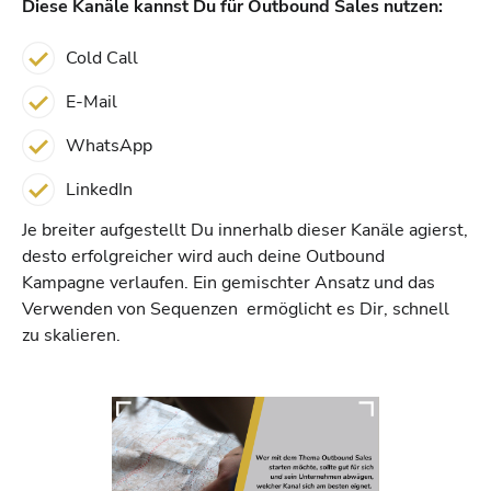
Diese Kanäle kannst Du für Outbound Sales nutzen:
Cold Call
E-Mail
WhatsApp
LinkedIn
Je breiter aufgestellt Du innerhalb dieser Kanäle agierst,
desto erfolgreicher wird auch deine Outbound
Kampagne verlaufen. Ein gemischter Ansatz und das
Verwenden von Sequenzen ermöglicht es Dir, schnell
zu skalieren.