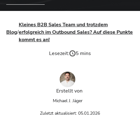
Kleines B2B Sales Team und trotzdem
Blog
/
erfolgreich im Outbound Sales? Auf diese Punkte
kommt es an!
Lesezeit:
5 mins
Erstellt von
Michael J. Jäger
Zuletzt aktualisiert:
05.01.2026