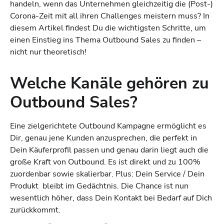
handeln, wenn das Unternehmen gleichzeitig die (Post-)
Corona-Zeit mit all ihren Challenges meistern muss? In
diesem Artikel findest Du die wichtigsten Schritte, um
einen Einstieg ins Thema Outbound Sales zu finden –
nicht nur theoretisch!
Welche Kanäle gehören zu
Outbound Sales?
Eine zielgerichtete Outbound Kampagne ermöglicht es
Dir, genau jene Kunden anzusprechen, die perfekt in
Dein Käuferprofil passen und genau darin liegt auch die
große Kraft von Outbound. Es ist direkt und zu 100%
zuordenbar sowie skalierbar. Plus: Dein Service / Dein
Produkt bleibt im Gedächtnis. Die Chance ist nun
wesentlich höher, dass Dein Kontakt bei Bedarf auf Dich
zurückkommt.