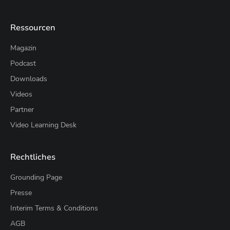
Ressourcen
Magazin
Podcast
Downloads
Videos
Partner
Video Learning Desk
Rechtliches
Grounding Page
Presse
Interim Terms & Conditions
AGB