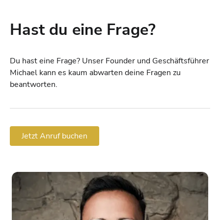
Hast du eine Frage?
Du hast eine Frage? Unser Founder und Geschäftsführer
Michael kann es kaum abwarten deine Fragen zu
beantworten.
Jetzt Anruf buchen