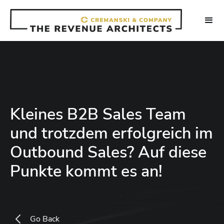
Kleines B2B Sales Team
und trotzdem erfolgreich im
Outbound Sales? Auf diese
Punkte kommt es an!
Go Back