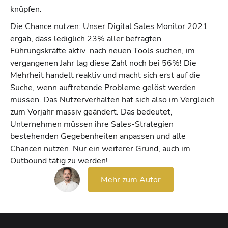
knüpfen.
Die Chance nutzen: Unser Digital Sales Monitor 2021
ergab, dass lediglich 23% aller befragten
Führungskräfte aktiv nach neuen Tools suchen, im
vergangenen Jahr lag diese Zahl noch bei 56%! Die
Mehrheit handelt reaktiv und macht sich erst auf die
Suche, wenn auftretende Probleme gelöst werden
müssen. Das Nutzerverhalten hat sich also im Vergleich
zum Vorjahr massiv geändert. Das bedeutet,
Unternehmen müssen ihre Sales-Strategien
bestehenden Gegebenheiten anpassen und alle
Chancen nutzen. Nur ein weiterer Grund, auch im
Outbound tätig zu werden!
Mehr zum Autor