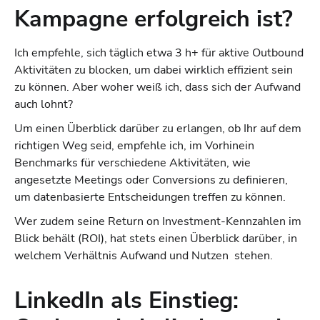
Kampagne erfolgreich ist?
Ich empfehle, sich täglich etwa 3 h+ für aktive Outbound
Aktivitäten zu blocken, um dabei wirklich effizient sein
zu können. Aber woher weiß ich, dass sich der Aufwand
auch lohnt?
Um einen Überblick darüber zu erlangen, ob Ihr auf dem
richtigen Weg seid, empfehle ich, im Vorhinein
Benchmarks für verschiedene Aktivitäten, wie
angesetzte Meetings oder Conversions zu definieren,
um datenbasierte Entscheidungen treffen zu können.
Wer zudem seine Return on Investment-Kennzahlen im
Blick behält (ROI), hat stets einen Überblick darüber, in
welchem Verhältnis Aufwand und Nutzen stehen.
LinkedIn als Einstieg: