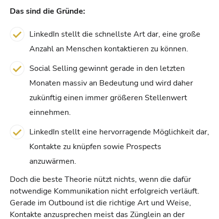
Das sind die Gründe:
LinkedIn stellt die schnellste Art dar, eine große
Anzahl an Menschen kontaktieren zu können.
Social Selling gewinnt gerade in den letzten
Monaten massiv an Bedeutung und wird daher
zukünftig einen immer größeren Stellenwert
einnehmen.
LinkedIn stellt eine hervorragende Möglichkeit dar,
Kontakte zu knüpfen sowie Prospects
anzuwärmen.
Doch die beste Theorie nützt nichts, wenn die dafür
notwendige Kommunikation nicht erfolgreich verläuft.
Gerade im Outbound ist die richtige Art und Weise,
Kontakte anzusprechen meist das Zünglein an der