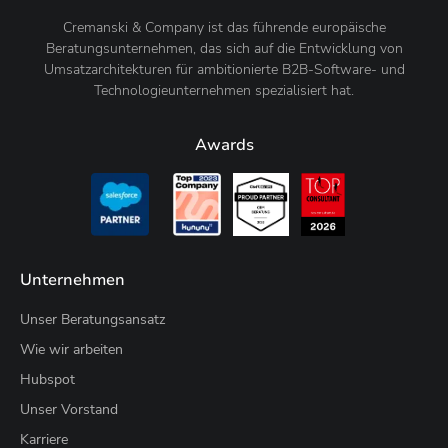
Cremanski & Company ist das führende europäische
Beratungsunternehmen, das sich auf die Entwicklung von
Umsatzarchitekturen für ambitionierte B2B-Software- und
Technologieunternehmen spezialisiert hat.
Awards
Unternehmen
Unser Beratungsansatz
Wie wir arbeiten
Hubspot
Unser Vorstand
Karriere