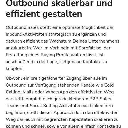
Outbound skalierbar und
effizient gestalten
Outbound Sales stellt eine optimale Möglichkeit dar,
Inbound-Aktivitäten strategisch zu ergänzen und
dadurch effizient das Wachstum Deines Unternehmens
anzukurbeln. Wer im Vorhinein mit Sorgfalt bei der
Erstellung eines Buying Profile walten lässt, ist
anschließend in der Lage, zielgenaue Kontakte zu
knüpfen.
Obwohl ein breit gefächerter Zugang über alle im
Outbound zur Verfügung stehenden Kanäle wie Cold
Calling, Mails oder WhatsApp den effektivsten Weg
darstellt, empfehle ich gerade kleineren B2B Sales
Teams, mit Social Selling Aktivitäten via LinkedIn zu
beginnen, stellt dieser Approach doch den effektivsten
Weg dar, auch mit begrenzten Kapazitäten skalieren zu
können und schnell sowie vor allem einfach Kontakte zu