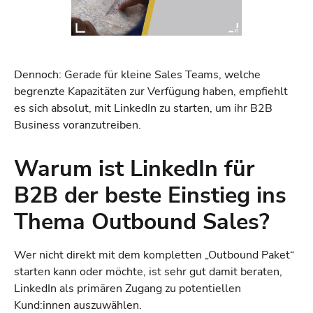
Dennoch: Gerade für kleine Sales Teams, welche
begrenzte Kapazitäten zur Verfügung haben, empfiehlt
es sich absolut, mit LinkedIn zu starten, um ihr B2B
Business voranzutreiben.
Warum ist LinkedIn für
B2B der beste Einstieg ins
Thema Outbound Sales?
Wer nicht direkt mit dem kompletten „Outbound Paket“
starten kann oder möchte, ist sehr gut damit beraten,
LinkedIn als primären Zugang zu potentiellen
Kund:innen auszuwählen.