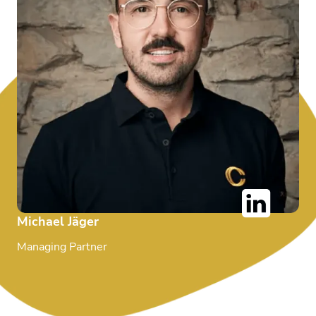
Michael Jäger
Managing Partner