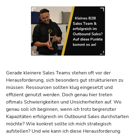
Gerade kleinere Sales Teams stehen oft vor der
Herausforderung, sich besonders gut strukturieren zu
müssen. Ressourcen sollten klug eingesetzt und
effizient genutzt werden. Doch genau hier treten
oftmals Schwierigkeiten und Unsicherheiten auf. Wo
genau soll ich beginnen, wenn ich trotz begrenzter
Kapazitäten erfolgreich im Outbound Sales durchstarten
möchte? Wie konkret sollte ich mich strategisch
aufstellen? Und wie kann ich diese Herausforderung