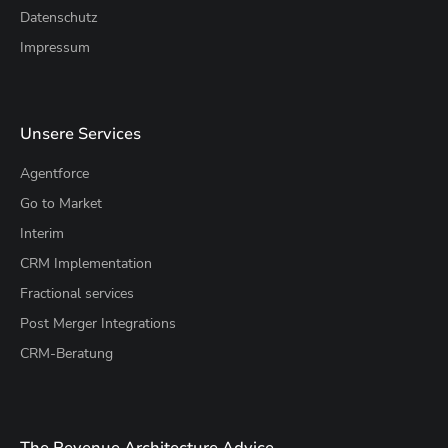
Datenschutz
Impressum
Unsere Services
Agentforce
Go to Market
Interim
CRM Implementation
Fractional services
Post Merger Integrations
CRM-Beratung
The Revenue Architecture Advice